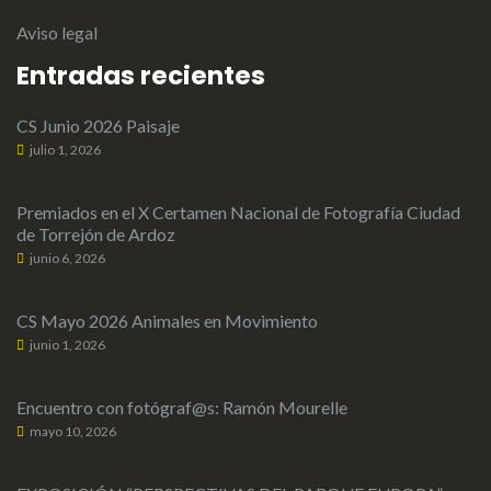
Aviso legal
Entradas recientes
CS Junio 2026 Paisaje
julio 1, 2026
Premiados en el X Certamen Nacional de Fotografía Ciudad
de Torrejón de Ardoz
junio 6, 2026
CS Mayo 2026 Animales en Movimiento
junio 1, 2026
Encuentro con fotógraf@s: Ramón Mourelle
mayo 10, 2026