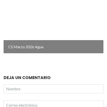
CS Marzo 2026 Agua
DEJA UN COMENTARIO