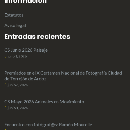
Información
Estatutos
Aviso legal
Entradas recientes
CS Junio 2026 Paisaje
julio 1, 2026
Premiados en el X Certamen Nacional de Fotografía Ciudad
de Torrejón de Ardoz
junio 6, 2026
CS Mayo 2026 Animales en Movimiento
junio 1, 2026
Encuentro con fotógraf@s: Ramón Mourelle