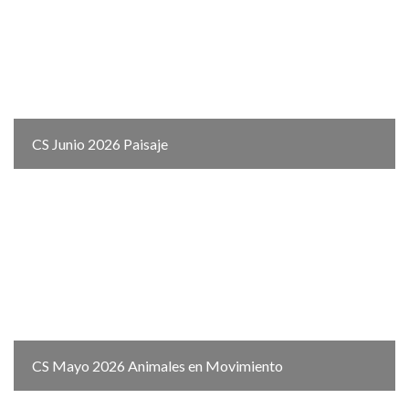
CS Junio 2026 Paisaje
CS Mayo 2026 Animales en Movimiento