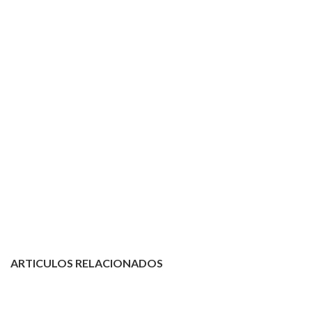
ARTICULOS RELACIONADOS