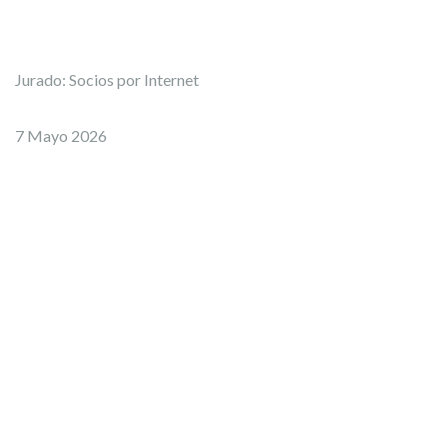
Jurado: Socios por Internet
7 Mayo 2026