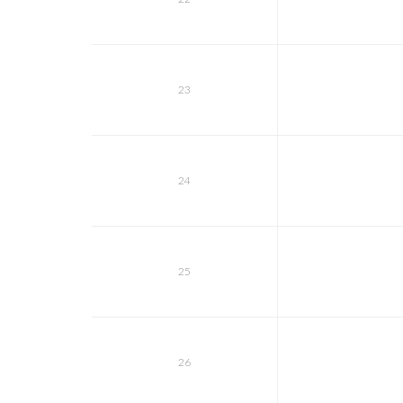
23
24
25
26