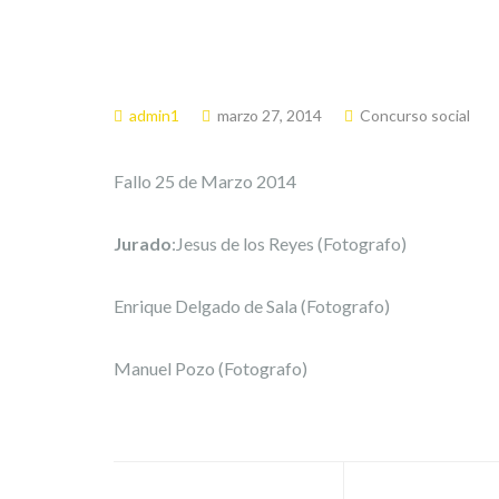
admin1
marzo 27, 2014
Concurso social
Fallo 25 de Marzo 2014
Jurado
:Jesus de los Reyes (Fotografo)
Enrique Delgado de Sala (Fotografo)
Manuel Pozo (Fotografo)