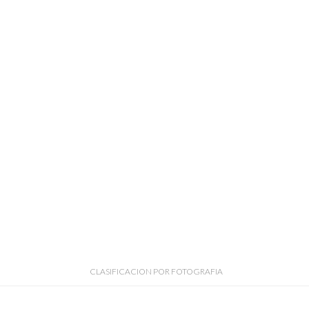
CLASIFICACION POR FOTOGRAFIA