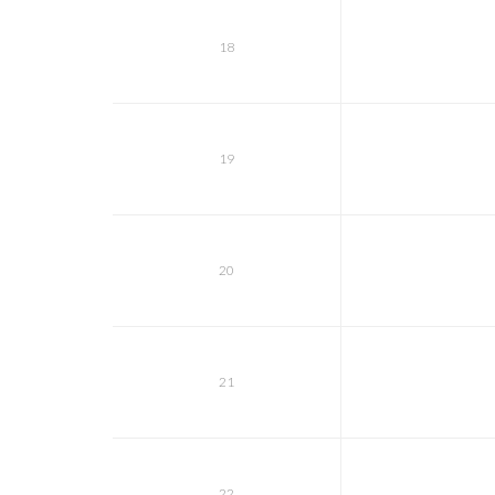
18
19
20
21
22