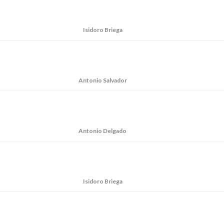
Isidoro Briega
Antonio Salvador
Antonio Delgado
Isidoro Briega