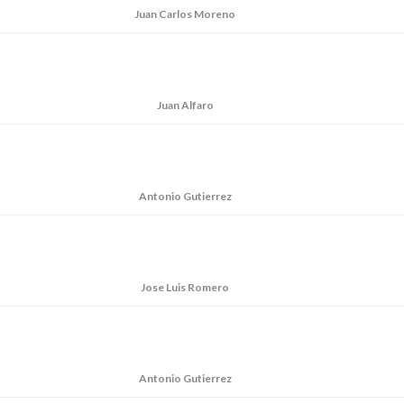
Juan Carlos Moreno
Juan Alfaro
Antonio Gutierrez
Jose Luis Romero
Antonio Gutierrez