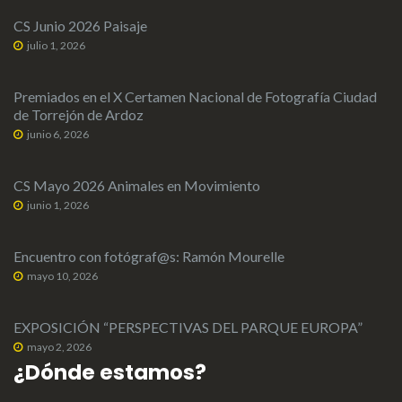
CS Junio 2026 Paisaje
julio 1, 2026
Premiados en el X Certamen Nacional de Fotografía Ciudad
de Torrejón de Ardoz
junio 6, 2026
CS Mayo 2026 Animales en Movimiento
junio 1, 2026
Encuentro con fotógraf@s: Ramón Mourelle
mayo 10, 2026
EXPOSICIÓN “PERSPECTIVAS DEL PARQUE EUROPA”
mayo 2, 2026
¿Dónde estamos?