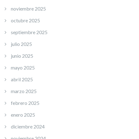
noviembre 2025
octubre 2025
septiembre 2025
julio 2025
junio 2025
mayo 2025
abril 2025
marzo 2025
febrero 2025
enero 2025
diciembre 2024
noviembre 2024