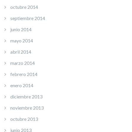
octubre 2014
septiembre 2014
junio 2014
mayo 2014
abril 2014
marzo 2014
febrero 2014
enero 2014
diciembre 2013
noviembre 2013
octubre 2013
junio 2013