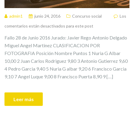
admin1
junio 24, 2016
Concurso social
Los
comentarios están desactivados para este post
Fallo 28 de Junio 2016 Jurado: Javier Rego Antonio Delgado
Miguel Angel Martinez CLASIFICACION POR
FOTOGRAFIA Posición Nombre Puntos 1 Nuria G Albar
10,00 2 Juan Carlos Rodriguez 9,80 3 Antonio Gutierrez 9,60
4 Pedro Garcia 9,40 5 Nuria G albar 9,20 6 Francisco Garcia
9,10 7 Angel Luque 9,00 8 Francisco Puerta 8,90 9 […]
Leer más