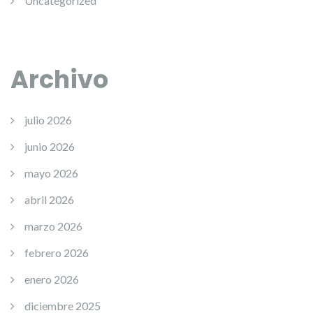
Uncategorized
Archivo
julio 2026
junio 2026
mayo 2026
abril 2026
marzo 2026
febrero 2026
enero 2026
diciembre 2025