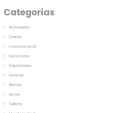
Categorías
Actividades
Charlas
Concurso social
Excursiones
Exposiciones
Noticias
Revista
Socios
Talleres