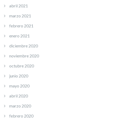
abril 2021
marzo 2021
febrero 2021
enero 2021
diciembre 2020
noviembre 2020
octubre 2020
junio 2020
mayo 2020
abril 2020
marzo 2020
febrero 2020