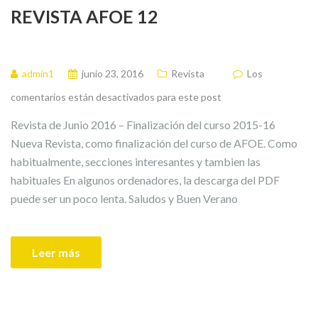
REVISTA AFOE 12
admin1
junio 23, 2016
Revista
Los
comentarios están desactivados para este post
Revista de Junio 2016 – Finalización del curso 2015-16
Nueva Revista, como finalización del curso de AFOE. Como
habitualmente, secciones interesantes y tambien las
habituales En algunos ordenadores, la descarga del PDF
puede ser un poco lenta. Saludos y Buen Verano
Leer más