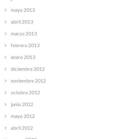
mayo 2013
abril 2013
marzo 2013
febrero 2013
enero 2013
diciembre 2012
noviembre 2012
octubre 2012
junio 2012
mayo 2012
abril 2012