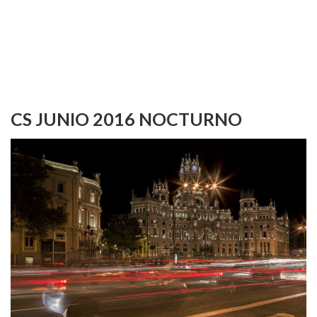
CS JUNIO 2016 NOCTURNO