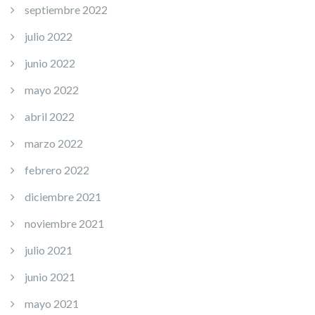
septiembre 2022
julio 2022
junio 2022
mayo 2022
abril 2022
marzo 2022
febrero 2022
diciembre 2021
noviembre 2021
julio 2021
junio 2021
mayo 2021