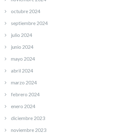
octubre 2024
septiembre 2024
julio 2024
junio 2024
mayo 2024
abril 2024
marzo 2024
febrero 2024
enero 2024
diciembre 2023
noviembre 2023