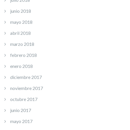
junio 2018
mayo 2018
abril 2018
marzo 2018
febrero 2018
enero 2018
diciembre 2017
noviembre 2017
octubre 2017
junio 2017
mayo 2017