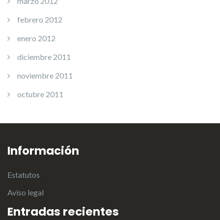
marzo 2012
febrero 2012
enero 2012
diciembre 2011
noviembre 2011
octubre 2011
Información
Estatutos
Aviso legal
Entradas recientes