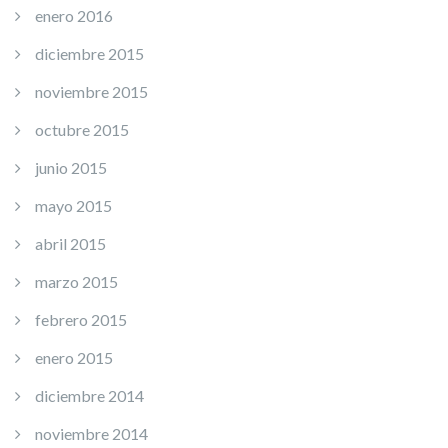
enero 2016
diciembre 2015
noviembre 2015
octubre 2015
junio 2015
mayo 2015
abril 2015
marzo 2015
febrero 2015
enero 2015
diciembre 2014
noviembre 2014