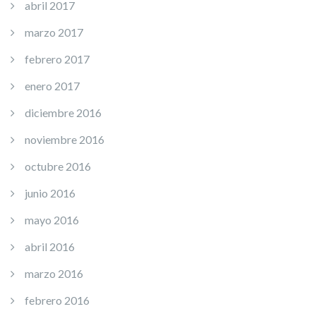
abril 2017
marzo 2017
febrero 2017
enero 2017
diciembre 2016
noviembre 2016
octubre 2016
junio 2016
mayo 2016
abril 2016
marzo 2016
febrero 2016