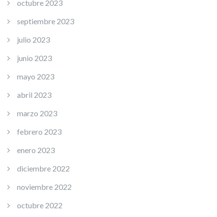
octubre 2023
septiembre 2023
julio 2023
junio 2023
mayo 2023
abril 2023
marzo 2023
febrero 2023
enero 2023
diciembre 2022
noviembre 2022
octubre 2022