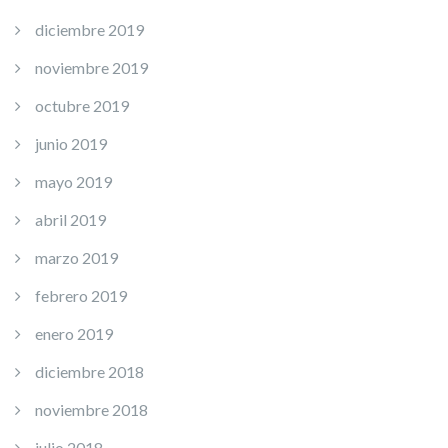
diciembre 2019
noviembre 2019
octubre 2019
junio 2019
mayo 2019
abril 2019
marzo 2019
febrero 2019
enero 2019
diciembre 2018
noviembre 2018
julio 2018