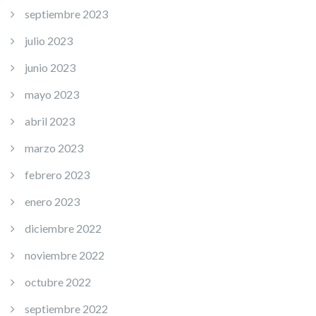
septiembre 2023
julio 2023
junio 2023
mayo 2023
abril 2023
marzo 2023
febrero 2023
enero 2023
diciembre 2022
noviembre 2022
octubre 2022
septiembre 2022