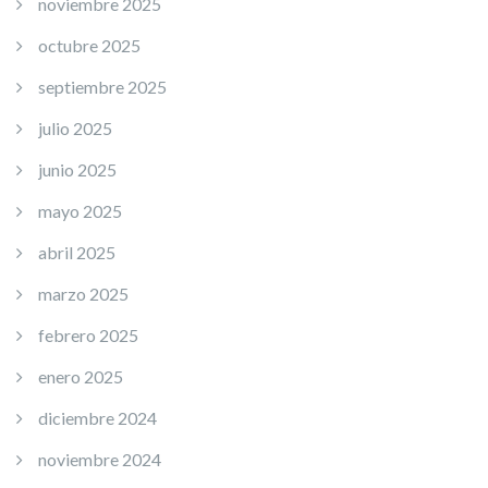
noviembre 2025
octubre 2025
septiembre 2025
julio 2025
junio 2025
mayo 2025
abril 2025
marzo 2025
febrero 2025
enero 2025
diciembre 2024
noviembre 2024