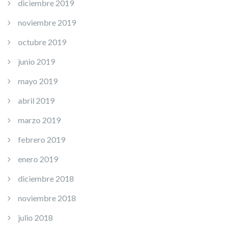
diciembre 2019
noviembre 2019
octubre 2019
junio 2019
mayo 2019
abril 2019
marzo 2019
febrero 2019
enero 2019
diciembre 2018
noviembre 2018
julio 2018