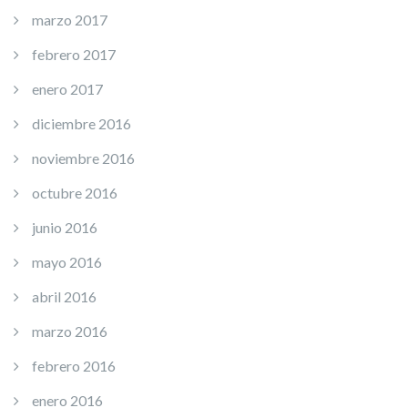
marzo 2017
febrero 2017
enero 2017
diciembre 2016
noviembre 2016
octubre 2016
junio 2016
mayo 2016
abril 2016
marzo 2016
febrero 2016
enero 2016