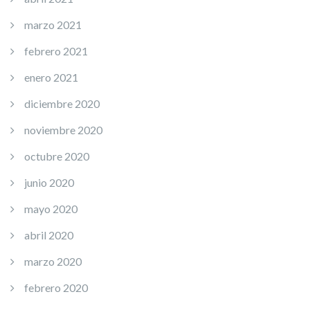
marzo 2021
febrero 2021
enero 2021
diciembre 2020
noviembre 2020
octubre 2020
junio 2020
mayo 2020
abril 2020
marzo 2020
febrero 2020