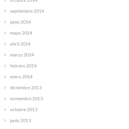
septiembre 2014
junio 2014
mayo 2014
abril 2014
marzo 2014
febrero 2014
enero 2014
diciembre 2013
noviembre 2013
octubre 2013
junio 2013