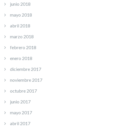
junio 2018
mayo 2018
abril 2018
marzo 2018
febrero 2018
enero 2018
diciembre 2017
noviembre 2017
octubre 2017
junio 2017
mayo 2017
abril 2017