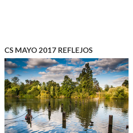
CS MAYO 2017 REFLEJOS