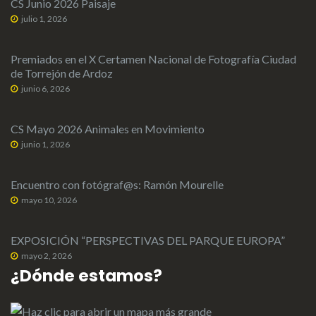
CS Junio 2026 Paisaje
julio 1, 2026
Premiados en el X Certamen Nacional de Fotografía Ciudad
de Torrejón de Ardoz
junio 6, 2026
CS Mayo 2026 Animales en Movimiento
junio 1, 2026
Encuentro con fotógraf@s: Ramón Mourelle
mayo 10, 2026
EXPOSICIÓN “PERSPECTIVAS DEL PARQUE EUROPA”
mayo 2, 2026
¿Dónde estamos?