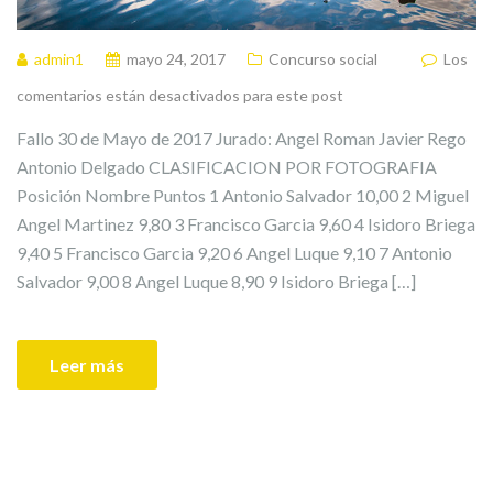
admin1
mayo 24, 2017
Concurso social
Los
comentarios están desactivados para este post
Fallo 30 de Mayo de 2017 Jurado: Angel Roman Javier Rego
Antonio Delgado CLASIFICACION POR FOTOGRAFIA
Posición Nombre Puntos 1 Antonio Salvador 10,00 2 Miguel
Angel Martinez 9,80 3 Francisco Garcia 9,60 4 Isidoro Briega
9,40 5 Francisco Garcia 9,20 6 Angel Luque 9,10 7 Antonio
Salvador 9,00 8 Angel Luque 8,90 9 Isidoro Briega […]
Leer más