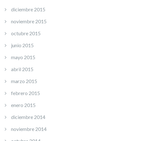
diciembre 2015
noviembre 2015
octubre 2015
junio 2015
mayo 2015
abril 2015
marzo 2015
febrero 2015
enero 2015
diciembre 2014
noviembre 2014
octubre 2014