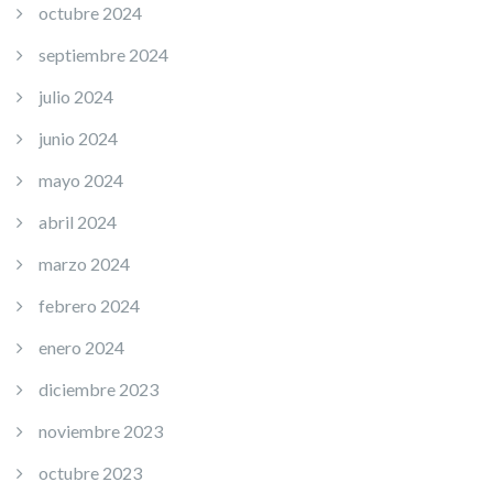
octubre 2024
septiembre 2024
julio 2024
junio 2024
mayo 2024
abril 2024
marzo 2024
febrero 2024
enero 2024
diciembre 2023
noviembre 2023
octubre 2023