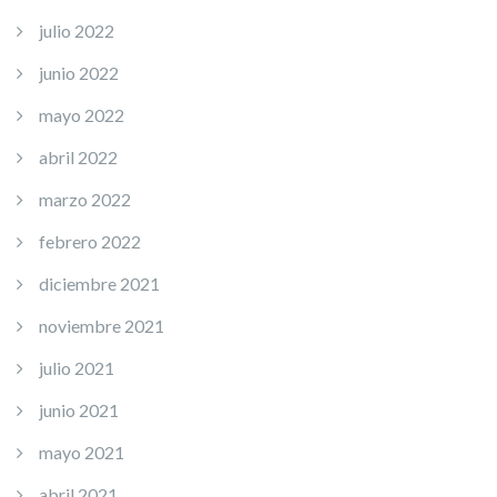
julio 2022
junio 2022
mayo 2022
abril 2022
marzo 2022
febrero 2022
diciembre 2021
noviembre 2021
julio 2021
junio 2021
mayo 2021
abril 2021