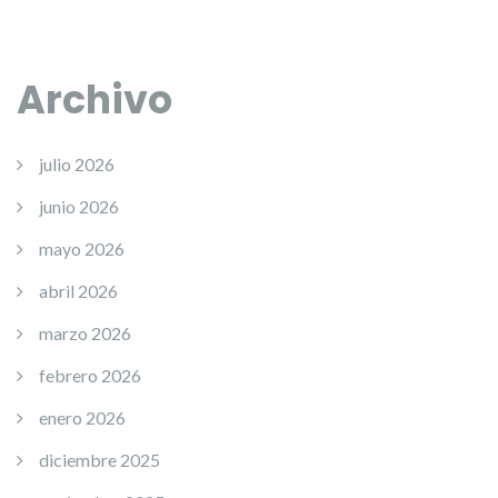
Archivo
julio 2026
junio 2026
mayo 2026
abril 2026
marzo 2026
febrero 2026
enero 2026
diciembre 2025