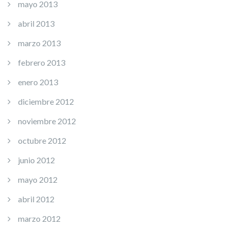
mayo 2013
abril 2013
marzo 2013
febrero 2013
enero 2013
diciembre 2012
noviembre 2012
octubre 2012
junio 2012
mayo 2012
abril 2012
marzo 2012