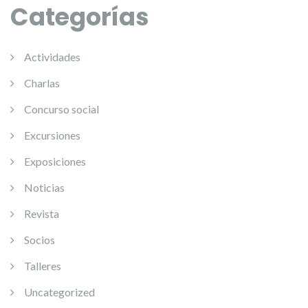
Categorías
Actividades
Charlas
Concurso social
Excursiones
Exposiciones
Noticias
Revista
Socios
Talleres
Uncategorized