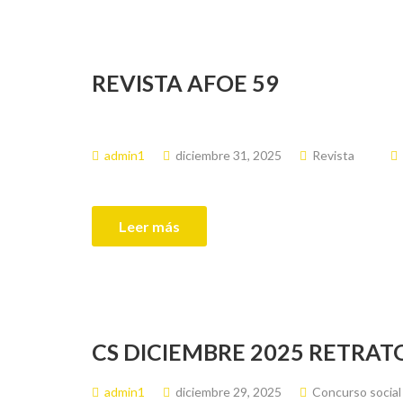
REVISTA AFOE 59
admin1
diciembre 31, 2025
Revista
Leer más
CS DICIEMBRE 2025 RETRAT
admin1
diciembre 29, 2025
Concurso social