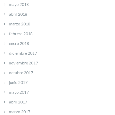
mayo 2018
abril 2018
marzo 2018
febrero 2018
enero 2018
diciembre 2017
noviembre 2017
octubre 2017
junio 2017
mayo 2017
abril 2017
marzo 2017