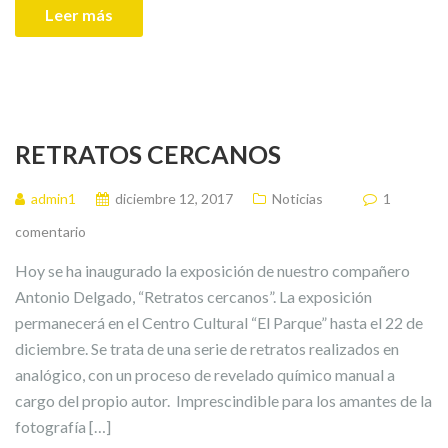
Leer más
RETRATOS CERCANOS
admin1
diciembre 12, 2017
Noticias
1
comentario
Hoy se ha inaugurado la exposición de nuestro compañero
Antonio Delgado, “Retratos cercanos”. La exposición
permanecerá en el Centro Cultural “El Parque” hasta el 22 de
diciembre. Se trata de una serie de retratos realizados en
analógico, con un proceso de revelado químico manual a
cargo del propio autor. Imprescindible para los amantes de la
fotografía […]