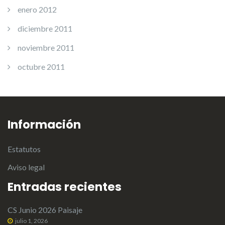
enero 2012
diciembre 2011
noviembre 2011
octubre 2011
Información
Estatutos
Aviso legal
Entradas recientes
CS Junio 2026 Paisaje
julio 1, 2026