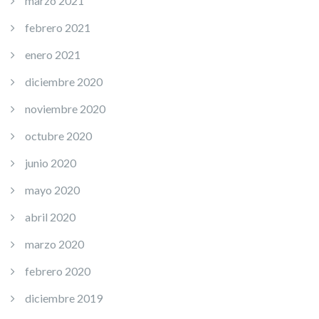
marzo 2021
febrero 2021
enero 2021
diciembre 2020
noviembre 2020
octubre 2020
junio 2020
mayo 2020
abril 2020
marzo 2020
febrero 2020
diciembre 2019