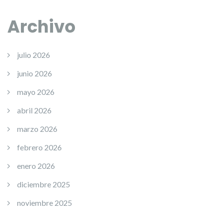
Archivo
julio 2026
junio 2026
mayo 2026
abril 2026
marzo 2026
febrero 2026
enero 2026
diciembre 2025
noviembre 2025