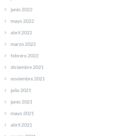
junio 2022
mayo 2022
abril 2022
marzo 2022
febrero 2022
diciembre 2021
noviembre 2021
julio 2021
junio 2021
mayo 2021
abril 2021