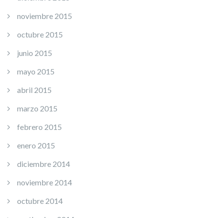
noviembre 2015
octubre 2015
junio 2015
mayo 2015
abril 2015
marzo 2015
febrero 2015
enero 2015
diciembre 2014
noviembre 2014
octubre 2014