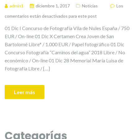
admin1
diciembre 1, 2017
Noticias
Los
comentarios están desactivados para este post
01 Dic I Concurso de Fotografía Vila de Nules España / 750
EUR / On-line 01 Dic X Certamen Crea Joven de San
Bartolomé Libre* / 1.000 EUR / Papel fotográfico 01 Dic
Concurso Fotografía “Caminos del agua” 2018 Libre / No
económico / On-line 01 Dic 28 Memorial María Luisa de
Fotografía Libre / […]
Leer más
Categorías