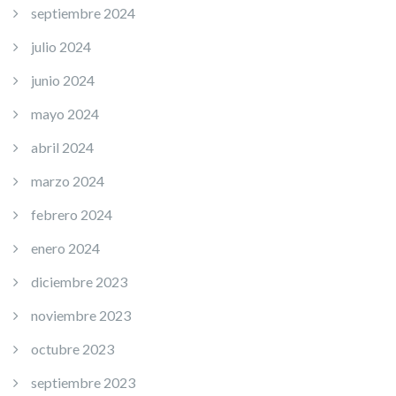
septiembre 2024
julio 2024
junio 2024
mayo 2024
abril 2024
marzo 2024
febrero 2024
enero 2024
diciembre 2023
noviembre 2023
octubre 2023
septiembre 2023