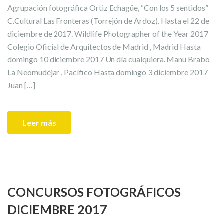
Agrupación fotográfica Ortiz Echagüe, “Con los 5 sentidos”
C.Cultural Las Fronteras (Torrejón de Ardoz). Hasta el 22 de
diciembre de 2017. Wildlife Photographer of the Year 2017
Colegio Oficial de Arquitectos de Madrid , Madrid Hasta
domingo 10 diciembre 2017 Un día cualquiera. Manu Brabo
La Neomudéjar , Pacífico Hasta domingo 3 diciembre 2017
Juan […]
Leer más
CONCURSOS FOTOGRÁFICOS
DICIEMBRE 2017