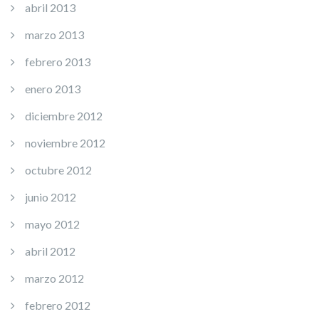
abril 2013
marzo 2013
febrero 2013
enero 2013
diciembre 2012
noviembre 2012
octubre 2012
junio 2012
mayo 2012
abril 2012
marzo 2012
febrero 2012