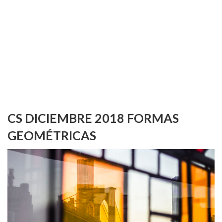
CS DICIEMBRE 2018 FORMAS
GEOMÉTRICAS