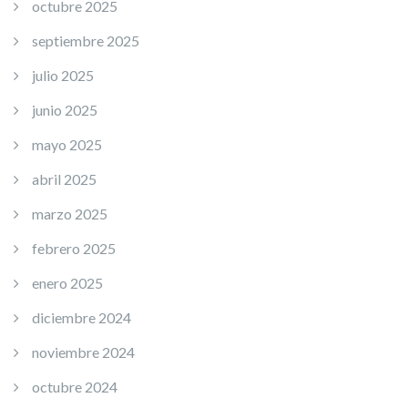
octubre 2025
septiembre 2025
julio 2025
junio 2025
mayo 2025
abril 2025
marzo 2025
febrero 2025
enero 2025
diciembre 2024
noviembre 2024
octubre 2024