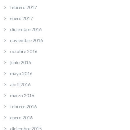
febrero 2017
enero 2017
diciembre 2016
noviembre 2016
octubre 2016
junio 2016
mayo 2016
abril 2016
marzo 2016
febrero 2016
enero 2016
diciembre 2015