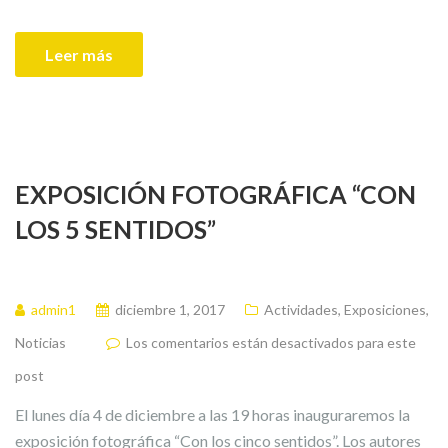
Leer más
EXPOSICIÓN FOTOGRÁFICA “CON
LOS 5 SENTIDOS”
admin1
diciembre 1, 2017
Actividades
,
Exposiciones
,
Noticias
Los comentarios están desactivados para este
post
El lunes día 4 de diciembre a las 19 horas inauguraremos la
exposición fotográfica “Con los cinco sentidos”. Los autores