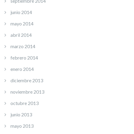
septiembre 2014
junio 2014
mayo 2014
abril 2014
marzo 2014
febrero 2014
enero 2014
diciembre 2013
noviembre 2013
octubre 2013
junio 2013
mayo 2013