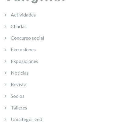
Actividades
Charlas
Concurso social
Excursiones
Exposiciones
Noticias
Revista
Socios
Talleres
Uncategorized