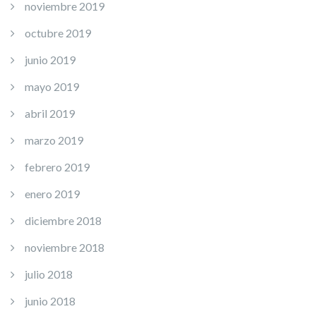
noviembre 2019
octubre 2019
junio 2019
mayo 2019
abril 2019
marzo 2019
febrero 2019
enero 2019
diciembre 2018
noviembre 2018
julio 2018
junio 2018