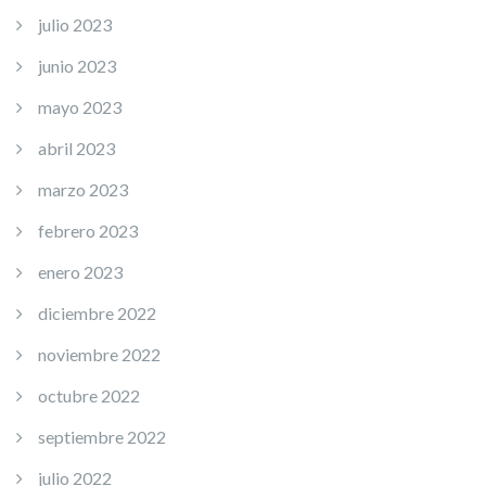
julio 2023
junio 2023
mayo 2023
abril 2023
marzo 2023
febrero 2023
enero 2023
diciembre 2022
noviembre 2022
octubre 2022
septiembre 2022
julio 2022