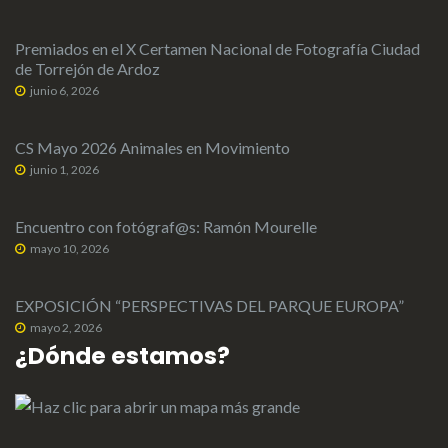
Premiados en el X Certamen Nacional de Fotografía Ciudad
de Torrejón de Ardoz
junio 6, 2026
CS Mayo 2026 Animales en Movimiento
junio 1, 2026
Encuentro con fotógraf@s: Ramón Mourelle
mayo 10, 2026
EXPOSICIÓN “PERSPECTIVAS DEL PARQUE EUROPA”
mayo 2, 2026
¿Dónde estamos?