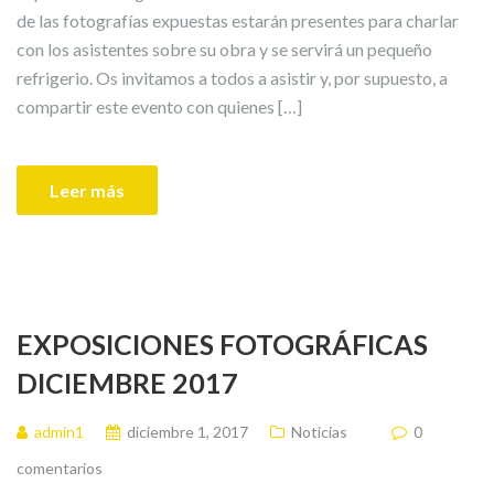
de las fotografías expuestas estarán presentes para charlar
con los asistentes sobre su obra y se servirá un pequeño
refrigerio. Os invitamos a todos a asistir y, por supuesto, a
compartir este evento con quienes […]
Leer más
EXPOSICIONES FOTOGRÁFICAS
DICIEMBRE 2017
admin1
diciembre 1, 2017
Noticias
0
comentarios