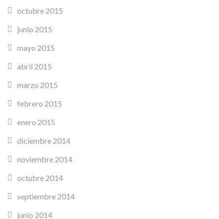
octubre 2015
junio 2015
mayo 2015
abril 2015
marzo 2015
febrero 2015
enero 2015
diciembre 2014
noviembre 2014
octubre 2014
septiembre 2014
junio 2014