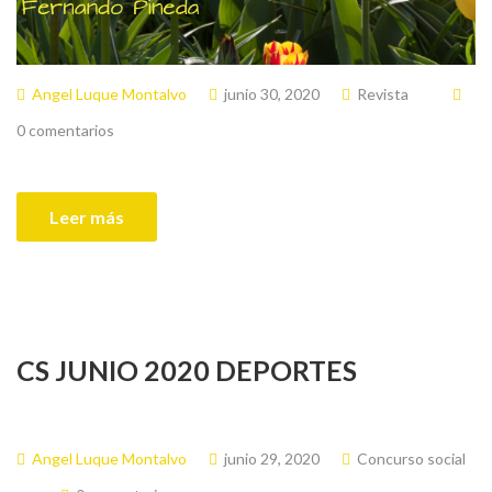
Angel Luque Montalvo
junio 30, 2020
Revista
0 comentarios
Leer más
CS JUNIO 2020 DEPORTES
Angel Luque Montalvo
junio 29, 2020
Concurso social