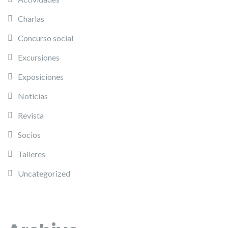
Charlas
Concurso social
Excursiones
Exposiciones
Noticias
Revista
Socios
Talleres
Uncategorized