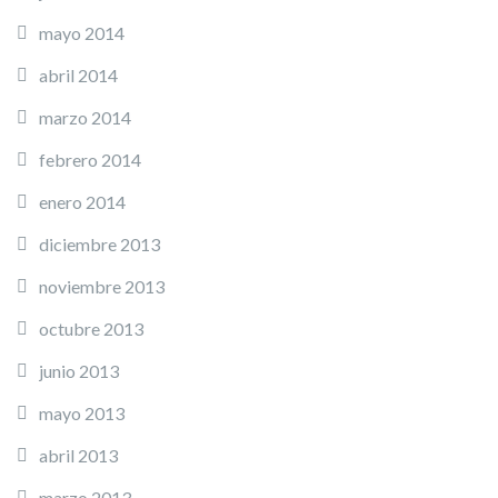
mayo 2014
abril 2014
marzo 2014
febrero 2014
enero 2014
diciembre 2013
noviembre 2013
octubre 2013
junio 2013
mayo 2013
abril 2013
marzo 2013