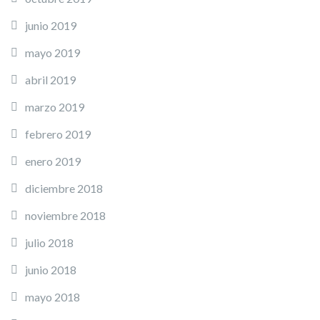
junio 2019
mayo 2019
abril 2019
marzo 2019
febrero 2019
enero 2019
diciembre 2018
noviembre 2018
julio 2018
junio 2018
mayo 2018