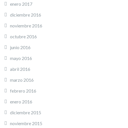
enero 2017
diciembre 2016
noviembre 2016
octubre 2016
junio 2016
mayo 2016
abril 2016
marzo 2016
febrero 2016
enero 2016
diciembre 2015
noviembre 2015