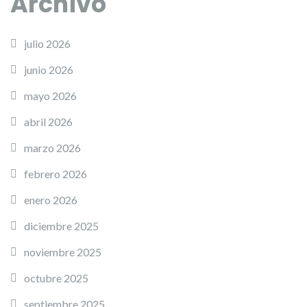
Archivo
julio 2026
junio 2026
mayo 2026
abril 2026
marzo 2026
febrero 2026
enero 2026
diciembre 2025
noviembre 2025
octubre 2025
septiembre 2025