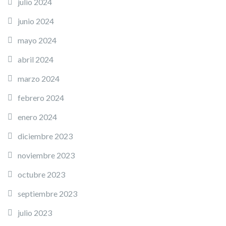
julio 2024
junio 2024
mayo 2024
abril 2024
marzo 2024
febrero 2024
enero 2024
diciembre 2023
noviembre 2023
octubre 2023
septiembre 2023
julio 2023