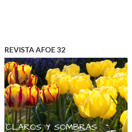
REVISTA AFOE 32