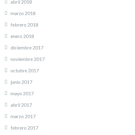
abril 2018
marzo 2018
febrero 2018
enero 2018
diciembre 2017
noviembre 2017
octubre 2017
junio 2017
mayo 2017
abril 2017
marzo 2017
febrero 2017