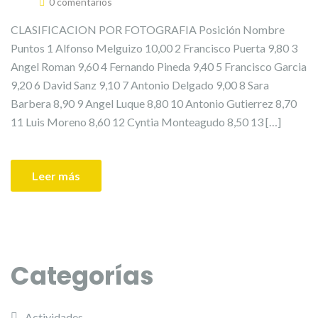
0 comentarios
CLASIFICACION POR FOTOGRAFIA Posición Nombre
Puntos 1 Alfonso Melguizo 10,00 2 Francisco Puerta 9,80 3
Angel Roman 9,60 4 Fernando Pineda 9,40 5 Francisco Garcia
9,20 6 David Sanz 9,10 7 Antonio Delgado 9,00 8 Sara
Barbera 8,90 9 Angel Luque 8,80 10 Antonio Gutierrez 8,70
11 Luis Moreno 8,60 12 Cyntia Monteagudo 8,50 13 […]
Leer más
Categorías
Actividades