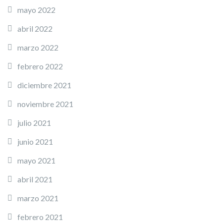
mayo 2022
abril 2022
marzo 2022
febrero 2022
diciembre 2021
noviembre 2021
julio 2021
junio 2021
mayo 2021
abril 2021
marzo 2021
febrero 2021