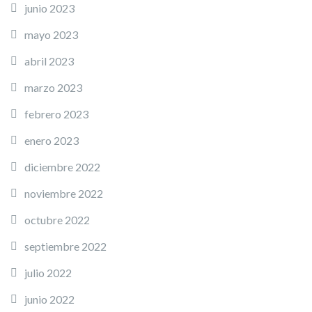
junio 2023
mayo 2023
abril 2023
marzo 2023
febrero 2023
enero 2023
diciembre 2022
noviembre 2022
octubre 2022
septiembre 2022
julio 2022
junio 2022