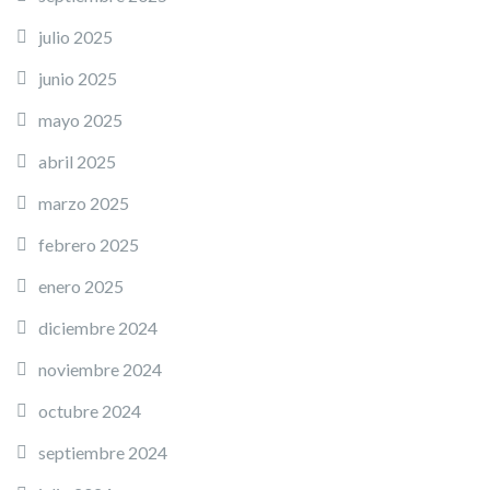
julio 2025
junio 2025
mayo 2025
abril 2025
marzo 2025
febrero 2025
enero 2025
diciembre 2024
noviembre 2024
octubre 2024
septiembre 2024