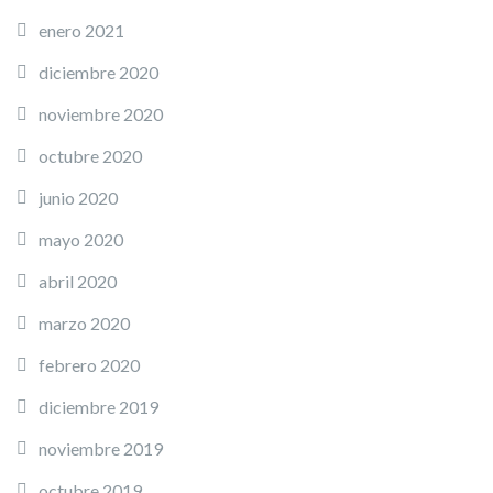
enero 2021
diciembre 2020
noviembre 2020
octubre 2020
junio 2020
mayo 2020
abril 2020
marzo 2020
febrero 2020
diciembre 2019
noviembre 2019
octubre 2019