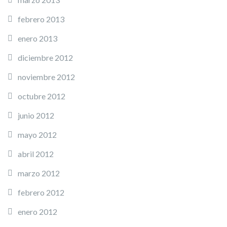
febrero 2013
enero 2013
diciembre 2012
noviembre 2012
octubre 2012
junio 2012
mayo 2012
abril 2012
marzo 2012
febrero 2012
enero 2012