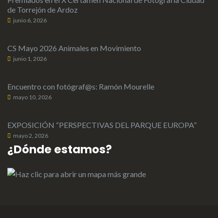
de Torrejón de Ardoz
junio 6, 2026
CS Mayo 2026 Animales en Movimiento
junio 1, 2026
Encuentro con fotógraf@s: Ramón Mourelle
mayo 10, 2026
EXPOSICIÓN “PERSPECTIVAS DEL PARQUE EUROPA”
mayo 2, 2026
¿Dónde estamos?