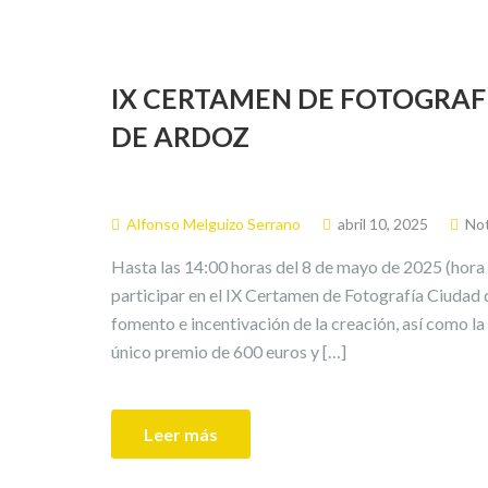
IX CERTAMEN DE FOTOGRAF
DE ARDOZ
Alfonso Melguizo Serrano
abril 10, 2025
Not
Hasta las 14:00 horas del 8 de mayo de 2025 (hora p
participar en el IX Certamen de Fotografía Ciudad 
fomento e incentivación de la creación, así como la
único premio de 600 euros y […]
Leer más