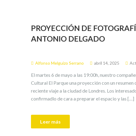
PROYECCIÓN DE FOTOGRAFÍ
ANTONIO DELGADO
Alfonso Melguizo Serrano
abril 14, 2025
Act
El martes 6 de mayo a las 19:00h, nuestro compañe
Cultural El Parque una proyección con un resumen d
reciente viaje a la ciudad de Londres. Los interesado
confirmadlo de cara a preparar el espacio y las […]
Leer más